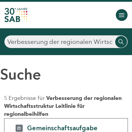
Suche
5 Ergebnisse für
Verbesserung der regionalen
Wirtschaftsstruktur Leitlinie für
regionalbeihilfen
Gemeinschaftsaufgabe