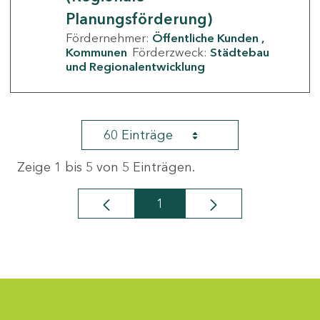
Planungsförderung)
Fördernehmer:
Öffentliche Kunden
Kommunen
Förderzweck:
Städtebau
und Regionalentwicklung
60 Einträge
Zeige 1 bis 5 von 5 Einträgen.
1
Seite