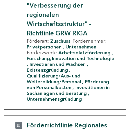
"Verbesserung der
regionalen
Wirtschaftsstruktur" -
Richtlinie GRW RIGA
Förderart:
Zuschuss
Fördernehmer:
Privatpersonen
Unternehmen
Förderzweck:
Arbeitsplatzförderung
Forschung, Innovation und Technologie
Investieren und Wachsen
Existenzgründung
Qualifizierung/Aus- und
Weiterbildung/Personal
Förderung
von Personalkosten
Investitionen in
Sachanlagen und Beratung
Unternehmensgründung
Förderrichtlinie Regionales