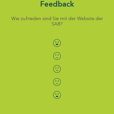
Feedback
Wie zufrieden sind Sie mit der Website der
SAB?
Bewertung auswählen