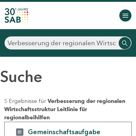
Suche
5 Ergebnisse für
Verbesserung der regionalen
Wirtschaftsstruktur Leitlinie für
regionalbeihilfen
Gemeinschaftsaufgabe