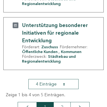
Regionalentwicklung
Unterstützung besonderer
Initiativen für regionale
Entwicklung
Förderart:
Zuschuss
Fördernehmer:
Öffentliche Kunden
Kommunen
Förderzweck:
Städtebau und
Regionalentwicklung
4 Einträge
Zeige 1 bis 4 von 5 Einträgen.