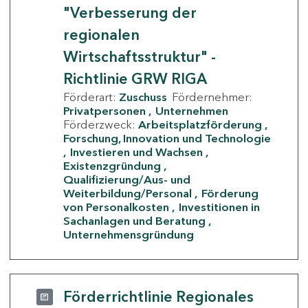
"Verbesserung der
regionalen
Wirtschaftsstruktur" -
Richtlinie GRW RIGA
Förderart:
Zuschuss
Fördernehmer:
Privatpersonen
Unternehmen
Förderzweck:
Arbeitsplatzförderung
Forschung, Innovation und Technologie
Investieren und Wachsen
Existenzgründung
Qualifizierung/Aus- und
Weiterbildung/Personal
Förderung
von Personalkosten
Investitionen in
Sachanlagen und Beratung
Unternehmensgründung
Förderrichtlinie Regionales