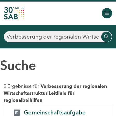
Suche
5 Ergebnisse für
Verbesserung der regionalen
Wirtschaftsstruktur Leitlinie für
regionalbeihilfen
Gemeinschaftsaufgabe