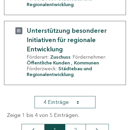
Regionalentwicklung
Unterstützung besonderer
Initiativen für regionale
Entwicklung
Förderart:
Zuschuss
Fördernehmer:
Öffentliche Kunden
Kommunen
Förderzweck:
Städtebau und
Regionalentwicklung
4 Einträge
Zeige 1 bis 4 von 5 Einträgen.