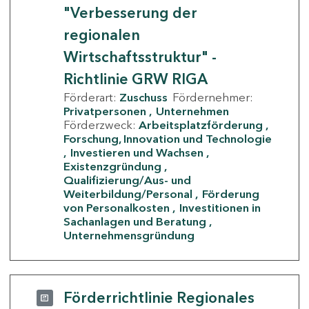
"Verbesserung der
regionalen
Wirtschaftsstruktur" -
Richtlinie GRW RIGA
Förderart:
Zuschuss
Fördernehmer:
Privatpersonen
Unternehmen
Förderzweck:
Arbeitsplatzförderung
Forschung, Innovation und Technologie
Investieren und Wachsen
Existenzgründung
Qualifizierung/Aus- und
Weiterbildung/Personal
Förderung
von Personalkosten
Investitionen in
Sachanlagen und Beratung
Unternehmensgründung
Förderrichtlinie Regionales