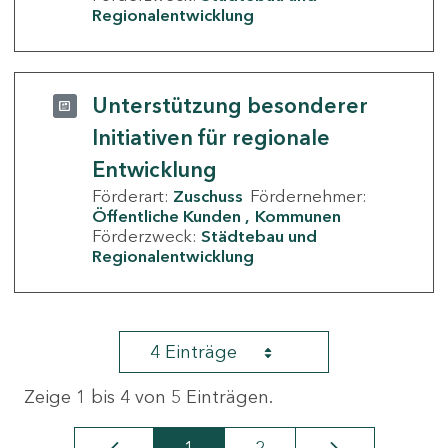
Regionalentwicklung
Unterstützung besonderer
Initiativen für regionale
Entwicklung
Förderart:
Zuschuss
Fördernehmer:
Öffentliche Kunden
Kommunen
Förderzweck:
Städtebau und
Regionalentwicklung
4 Einträge
Zeige 1 bis 4 von 5 Einträgen.