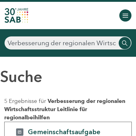
Suche
5 Ergebnisse für
Verbesserung der regionalen
Wirtschaftsstruktur Leitlinie für
regionalbeihilfen
Gemeinschaftsaufgabe