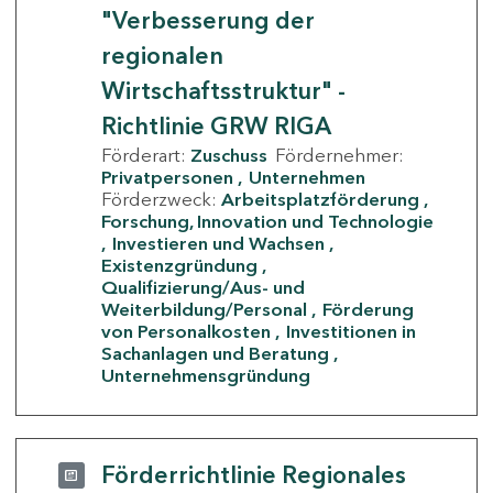
"Verbesserung der
regionalen
Wirtschaftsstruktur" -
Richtlinie GRW RIGA
Förderart:
Zuschuss
Fördernehmer:
Privatpersonen
Unternehmen
Förderzweck:
Arbeitsplatzförderung
Forschung, Innovation und Technologie
Investieren und Wachsen
Existenzgründung
Qualifizierung/Aus- und
Weiterbildung/Personal
Förderung
von Personalkosten
Investitionen in
Sachanlagen und Beratung
Unternehmensgründung
Förderrichtlinie Regionales