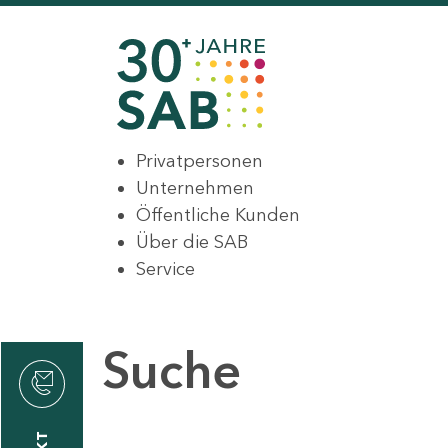
Privatpersonen
Unternehmen
Öffentliche Kunden
Über die SAB
Service
Suche
den