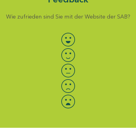
Wie zufrieden sind Sie mit der Website der SAB?
Bewertung auswählen