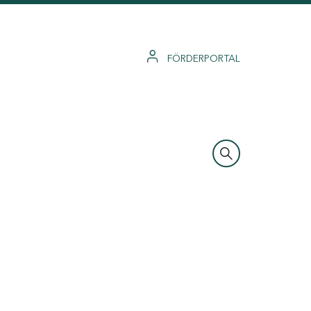
FÖRDERPORTAL