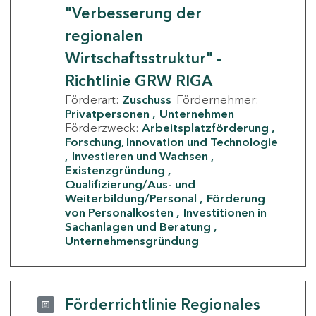
"Verbesserung der
regionalen
Wirtschaftsstruktur" -
Richtlinie GRW RIGA
Förderart:
Zuschuss
Fördernehmer:
Privatpersonen
Unternehmen
Förderzweck:
Arbeitsplatzförderung
Forschung, Innovation und Technologie
Investieren und Wachsen
Existenzgründung
Qualifizierung/Aus- und
Weiterbildung/Personal
Förderung
von Personalkosten
Investitionen in
Sachanlagen und Beratung
Unternehmensgründung
Förderrichtlinie Regionales