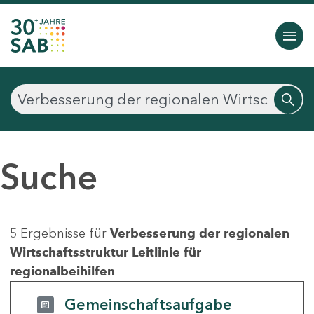
Suche
5 Ergebnisse für
Verbesserung der regionalen
Wirtschaftsstruktur Leitlinie für
regionalbeihilfen
Gemeinschaftsaufgabe