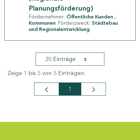
Planungsförderung)
Fördernehmer:
Öffentliche Kunden
Kommunen
Förderzweck:
Städtebau
und Regionalentwicklung
20 Einträge
Zeige 1 bis 5 von 5 Einträgen.
1
Seite