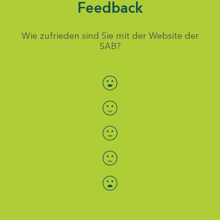
Feedback
Wie zufrieden sind Sie mit der Website der
SAB?
Bewertung auswählen