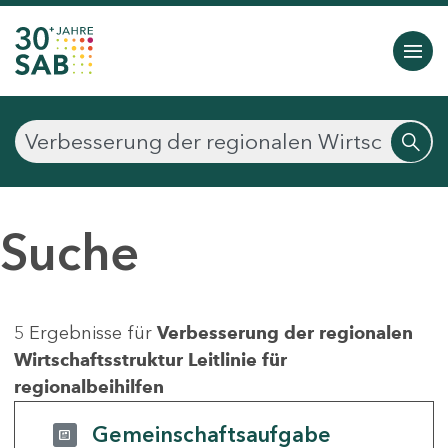
Suche
5 Ergebnisse für
Verbesserung der regionalen
Wirtschaftsstruktur Leitlinie für
regionalbeihilfen
Gemeinschaftsaufgabe