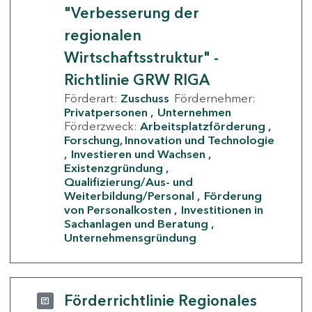
"Verbesserung der
regionalen
Wirtschaftsstruktur" -
Richtlinie GRW RIGA
Förderart:
Zuschuss
Fördernehmer:
Privatpersonen
Unternehmen
Förderzweck:
Arbeitsplatzförderung
Forschung, Innovation und Technologie
Investieren und Wachsen
Existenzgründung
Qualifizierung/Aus- und
Weiterbildung/Personal
Förderung
von Personalkosten
Investitionen in
Sachanlagen und Beratung
Unternehmensgründung
Förderrichtlinie Regionales