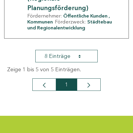
Planungsförderung)
Fördernehmer:
Öffentliche Kunden
Kommunen
Förderzweck:
Städtebau
und Regionalentwicklung
8 Einträge
Zeige 1 bis 5 von 5 Einträgen.
1
Seite