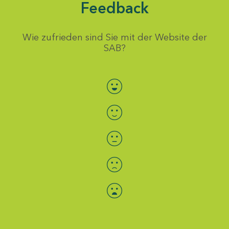
Feedback
Wie zufrieden sind Sie mit der Website der
SAB?
Bewertung auswählen