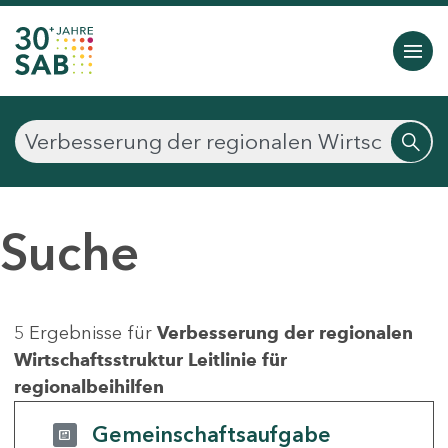
Suche
5 Ergebnisse für
Verbesserung der regionalen
Wirtschaftsstruktur Leitlinie für
regionalbeihilfen
Gemeinschaftsaufgabe