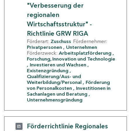
"Verbesserung der
regionalen
Wirtschaftsstruktur" -
Richtlinie GRW RIGA
Förderart:
Zuschuss
Fördernehmer:
Privatpersonen
Unternehmen
Förderzweck:
Arbeitsplatzförderung
Forschung, Innovation und Technologie
Investieren und Wachsen
Existenzgründung
Qualifizierung/Aus- und
Weiterbildung/Personal
Förderung
von Personalkosten
Investitionen in
Sachanlagen und Beratung
Unternehmensgründung
Förderrichtlinie Regionales