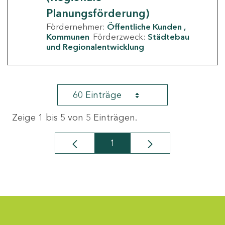
Planungsförderung)
Fördernehmer:
Öffentliche Kunden
Kommunen
Förderzweck:
Städtebau
und Regionalentwicklung
60 Einträge
Zeige 1 bis 5 von 5 Einträgen.
1
Seite