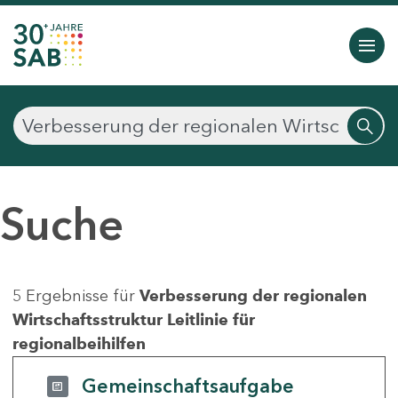
Suche
5 Ergebnisse für
Verbesserung der regionalen
Wirtschaftsstruktur Leitlinie für
regionalbeihilfen
Gemeinschaftsaufgabe