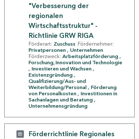
"Verbesserung der
regionalen
Wirtschaftsstruktur" -
Richtlinie GRW RIGA
Förderart:
Zuschuss
Fördernehmer:
Privatpersonen
Unternehmen
Förderzweck:
Arbeitsplatzförderung
Forschung, Innovation und Technologie
Investieren und Wachsen
Existenzgründung
Qualifizierung/Aus- und
Weiterbildung/Personal
Förderung
von Personalkosten
Investitionen in
Sachanlagen und Beratung
Unternehmensgründung
Förderrichtlinie Regionales