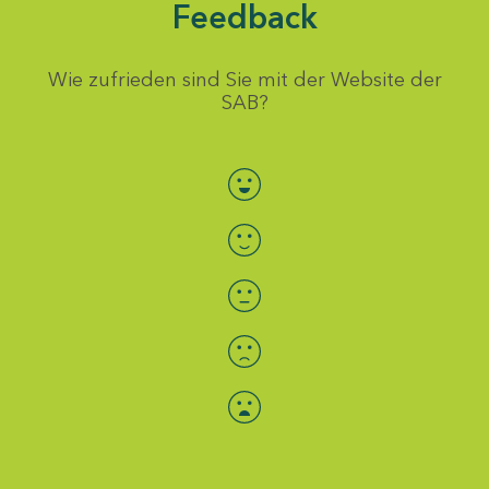
Feedback
Wie zufrieden sind Sie mit der Website der
SAB?
Bewertung auswählen