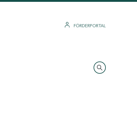
FÖRDERPORTAL