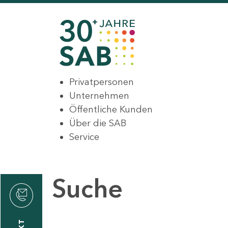
Privatpersonen
Unternehmen
Öffentliche Kunden
Über die SAB
Service
Suche
den