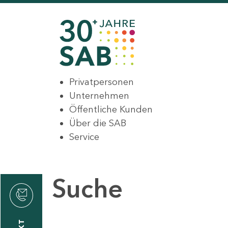
Privatpersonen
Unternehmen
Öffentliche Kunden
Über die SAB
Service
Suche
den