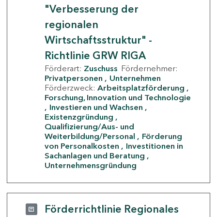
"Verbesserung der
regionalen
Wirtschaftsstruktur" -
Richtlinie GRW RIGA
Förderart:
Zuschuss
Fördernehmer:
Privatpersonen
Unternehmen
Förderzweck:
Arbeitsplatzförderung
Forschung, Innovation und Technologie
Investieren und Wachsen
Existenzgründung
Qualifizierung/Aus- und
Weiterbildung/Personal
Förderung
von Personalkosten
Investitionen in
Sachanlagen und Beratung
Unternehmensgründung
Förderrichtlinie Regionales