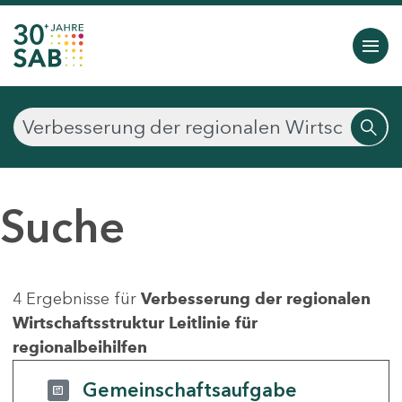
Suche
4 Ergebnisse für
Verbesserung der regionalen
Wirtschaftsstruktur Leitlinie für
regionalbeihilfen
Gemeinschaftsaufgabe