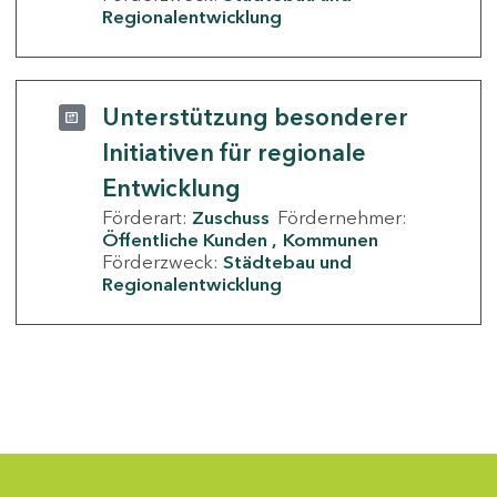
Regionalentwicklung
Unterstützung besonderer
Initiativen für regionale
Entwicklung
Förderart:
Zuschuss
Fördernehmer:
Öffentliche Kunden
Kommunen
Förderzweck:
Städtebau und
Regionalentwicklung