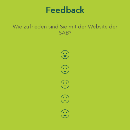
Feedback
Wie zufrieden sind Sie mit der Website der
SAB?
Bewertung auswählen