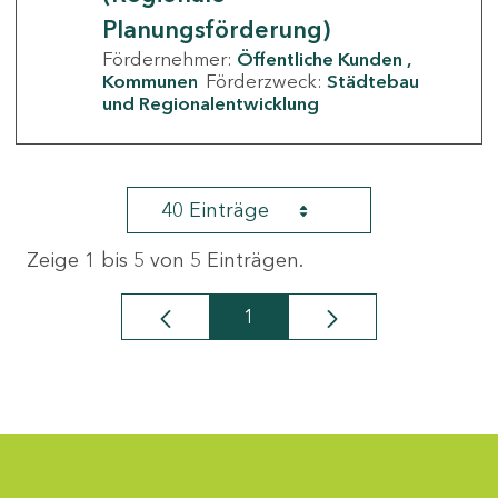
Planungsförderung)
Fördernehmer:
Öffentliche Kunden
Kommunen
Förderzweck:
Städtebau
und Regionalentwicklung
40 Einträge
Zeige 1 bis 5 von 5 Einträgen.
1
Seite