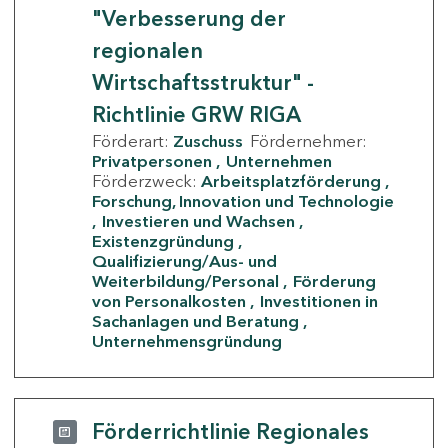
"Verbesserung der
regionalen
Wirtschaftsstruktur" -
Richtlinie GRW RIGA
Förderart:
Zuschuss
Fördernehmer:
Privatpersonen
Unternehmen
Förderzweck:
Arbeitsplatzförderung
Forschung, Innovation und Technologie
Investieren und Wachsen
Existenzgründung
Qualifizierung/Aus- und
Weiterbildung/Personal
Förderung
von Personalkosten
Investitionen in
Sachanlagen und Beratung
Unternehmensgründung
Förderrichtlinie Regionales