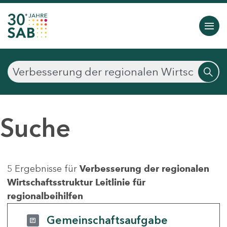
Suche
5 Ergebnisse für
Verbesserung der regionalen
Wirtschaftsstruktur Leitlinie für
regionalbeihilfen
Gemeinschaftsaufgabe