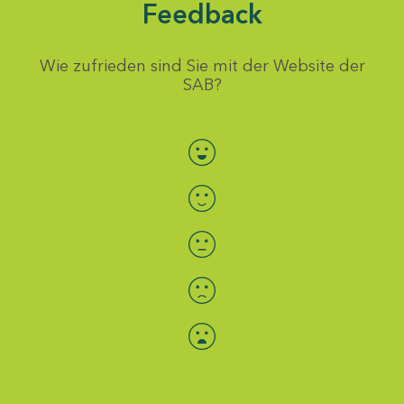
Feedback
Wie zufrieden sind Sie mit der Website der
SAB?
Bewertung auswählen