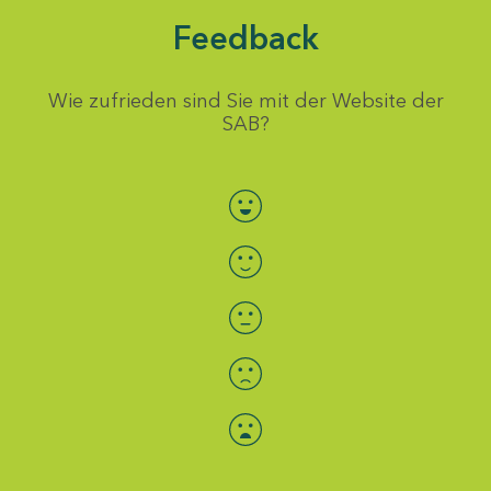
Feedback
Wie zufrieden sind Sie mit der Website der
SAB?
Bewertung auswählen