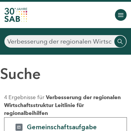
Suche
4 Ergebnisse für
Verbesserung der regionalen
Wirtschaftsstruktur Leitlinie für
regionalbeihilfen
Gemeinschaftsaufgabe