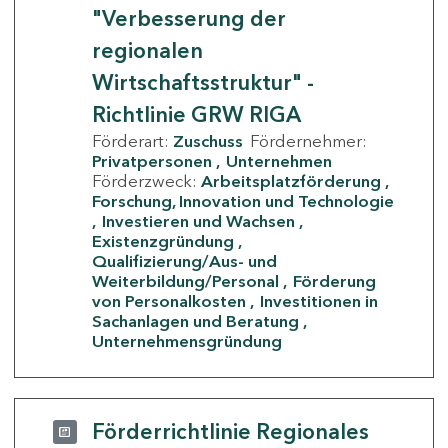
"Verbesserung der
regionalen
Wirtschaftsstruktur" -
Richtlinie GRW RIGA
Förderart:
Zuschuss
Fördernehmer:
Privatpersonen
Unternehmen
Förderzweck:
Arbeitsplatzförderung
Forschung, Innovation und Technologie
Investieren und Wachsen
Existenzgründung
Qualifizierung/Aus- und
Weiterbildung/Personal
Förderung
von Personalkosten
Investitionen in
Sachanlagen und Beratung
Unternehmensgründung
Förderrichtlinie Regionales