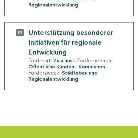
Regionalentwicklung
Unterstützung besonderer
Initiativen für regionale
Entwicklung
Förderart:
Zuschuss
Fördernehmer:
Öffentliche Kunden
Kommunen
Förderzweck:
Städtebau und
Regionalentwicklung