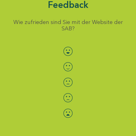
Feedback
Wie zufrieden sind Sie mit der Website der
SAB?
Bewertung auswählen