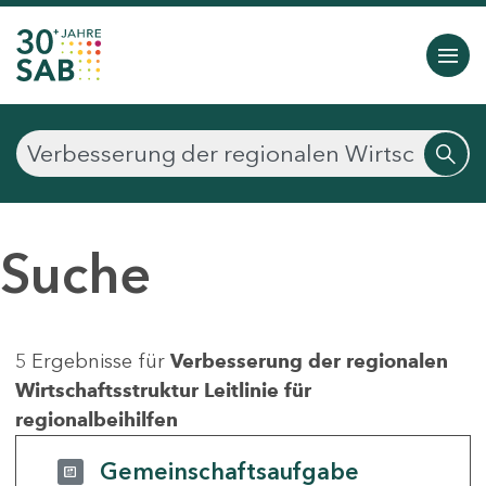
Suche
5 Ergebnisse für
Verbesserung der regionalen
Wirtschaftsstruktur Leitlinie für
regionalbeihilfen
Gemeinschaftsaufgabe