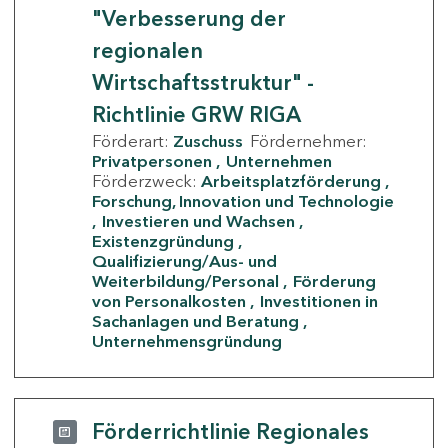
"Verbesserung der
regionalen
Wirtschaftsstruktur" -
Richtlinie GRW RIGA
Förderart:
Zuschuss
Fördernehmer:
Privatpersonen
Unternehmen
Förderzweck:
Arbeitsplatzförderung
Forschung, Innovation und Technologie
Investieren und Wachsen
Existenzgründung
Qualifizierung/Aus- und
Weiterbildung/Personal
Förderung
von Personalkosten
Investitionen in
Sachanlagen und Beratung
Unternehmensgründung
Förderrichtlinie Regionales