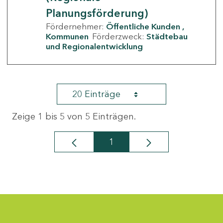
Planungsförderung)
Fördernehmer:
Öffentliche Kunden
Kommunen
Förderzweck:
Städtebau
und Regionalentwicklung
20 Einträge
Zeige 1 bis 5 von 5 Einträgen.
1
Seite