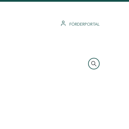
FÖRDERPORTAL