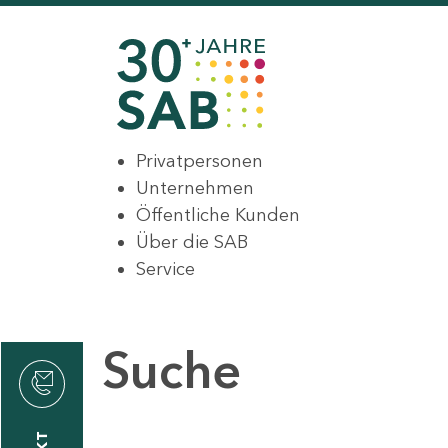
Privatpersonen
Unternehmen
Öffentliche Kunden
Über die SAB
Service
Suche
den