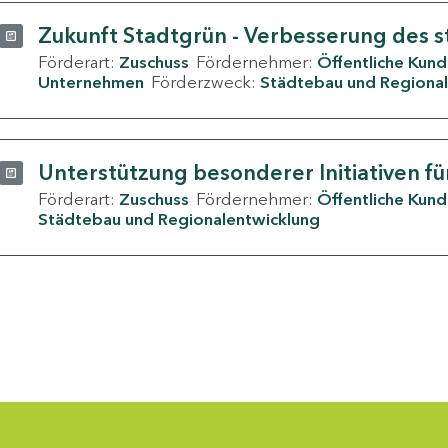
Zukunft Stadtgrün - Verbesserung des s
Förderart:
Zuschuss
Fördernehmer:
Öffentliche Kun
Unternehmen
Förderzweck:
Städtebau und Regional
Unterstützung besonderer Initiativen fü
Förderart:
Zuschuss
Fördernehmer:
Öffentliche Kun
Städtebau und Regionalentwicklung