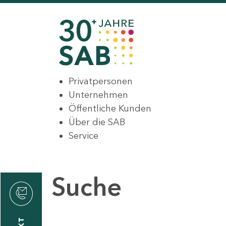
Privatpersonen
Unternehmen
Öffentliche Kunden
Über die SAB
Service
Suche
den