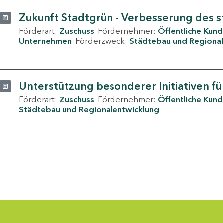
Zukunft Stadtgrün - Verbesserung des s
Förderart:
Zuschuss
Fördernehmer:
Öffentliche Kun
Unternehmen
Förderzweck:
Städtebau und Regional
Unterstützung besonderer Initiativen fü
Förderart:
Zuschuss
Fördernehmer:
Öffentliche Kun
Städtebau und Regionalentwicklung