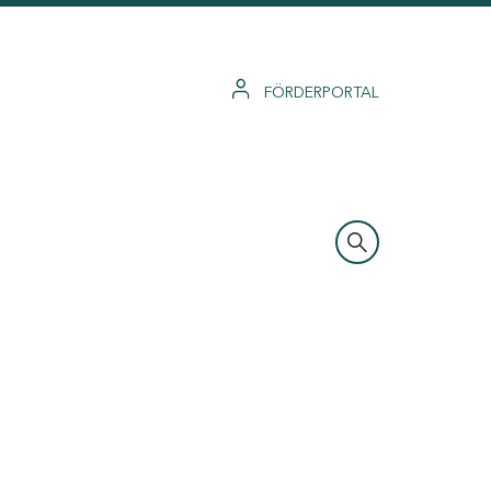
FÖRDERPORTAL