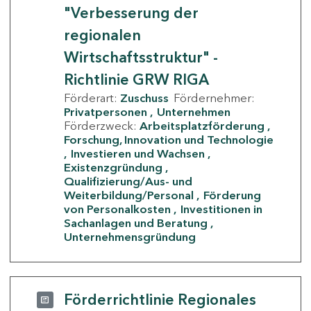
"Verbesserung der
regionalen
Wirtschaftsstruktur" -
Richtlinie GRW RIGA
Förderart:
Zuschuss
Fördernehmer:
Privatpersonen
Unternehmen
Förderzweck:
Arbeitsplatzförderung
Forschung, Innovation und Technologie
Investieren und Wachsen
Existenzgründung
Qualifizierung/Aus- und
Weiterbildung/Personal
Förderung
von Personalkosten
Investitionen in
Sachanlagen und Beratung
Unternehmensgründung
Förderrichtlinie Regionales