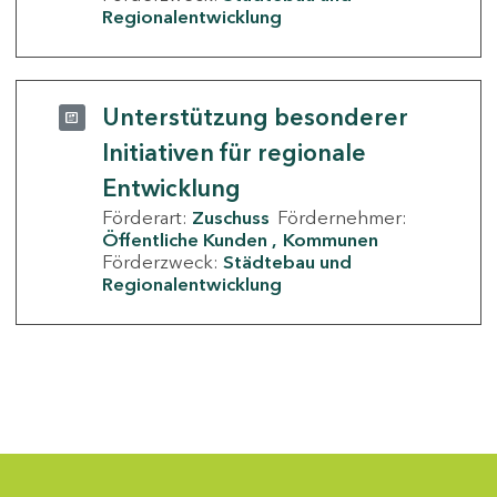
Regionalentwicklung
Unterstützung besonderer
Initiativen für regionale
Entwicklung
Förderart:
Zuschuss
Fördernehmer:
Öffentliche Kunden
Kommunen
Förderzweck:
Städtebau und
Regionalentwicklung