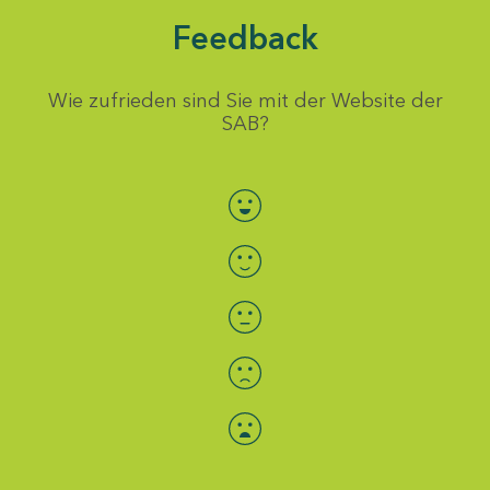
Feedback
Wie zufrieden sind Sie mit der Website der
SAB?
Bewertung auswählen