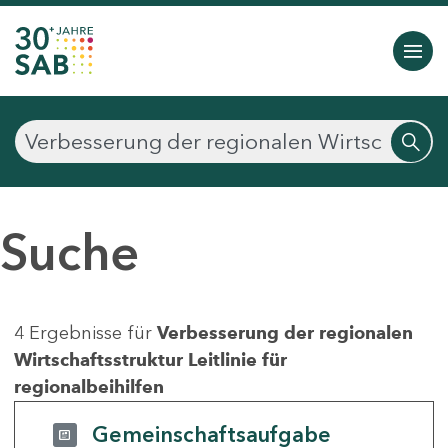
Suche
4 Ergebnisse für
Verbesserung der regionalen
Wirtschaftsstruktur Leitlinie für
regionalbeihilfen
Gemeinschaftsaufgabe