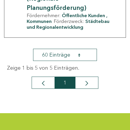
Planungsförderung)
Fördernehmer:
Öffentliche Kunden
Kommunen
Förderzweck:
Städtebau
und Regionalentwicklung
60 Einträge
Zeige 1 bis 5 von 5 Einträgen.
1
Seite