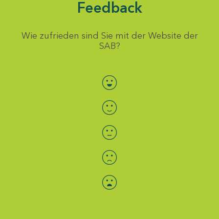
Feedback
Wie zufrieden sind Sie mit der Website der
SAB?
Bewertung auswählen