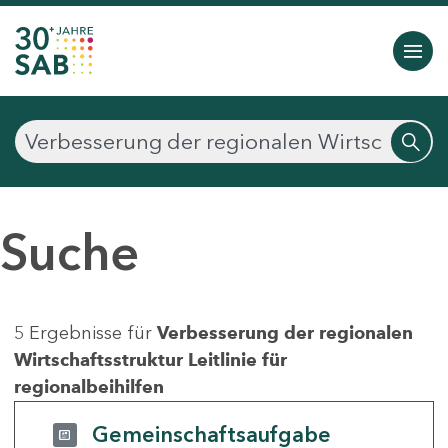
Suche
5 Ergebnisse für
Verbesserung der regionalen
Wirtschaftsstruktur Leitlinie für
regionalbeihilfen
Gemeinschaftsaufgabe