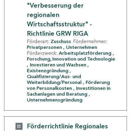
"Verbesserung der
regionalen
Wirtschaftsstruktur" -
Richtlinie GRW RIGA
Förderart:
Zuschuss
Fördernehmer:
Privatpersonen
Unternehmen
Förderzweck:
Arbeitsplatzförderung
Forschung, Innovation und Technologie
Investieren und Wachsen
Existenzgründung
Qualifizierung/Aus- und
Weiterbildung/Personal
Förderung
von Personalkosten
Investitionen in
Sachanlagen und Beratung
Unternehmensgründung
Förderrichtlinie Regionales