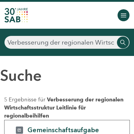
Suche
5 Ergebnisse für
Verbesserung der regionalen
Wirtschaftsstruktur Leitlinie für
regionalbeihilfen
Gemeinschaftsaufgabe