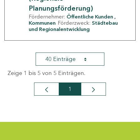
Planungsförderung)
Fördernehmer:
Öffentliche Kunden
Kommunen
Förderzweck:
Städtebau
und Regionalentwicklung
40 Einträge
Zeige 1 bis 5 von 5 Einträgen.
1
Seite