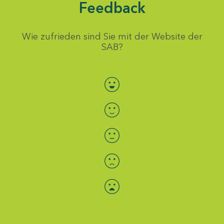
Feedback
Wie zufrieden sind Sie mit der Website der
SAB?
Bewertung auswählen