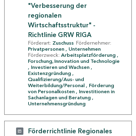
"Verbesserung der
regionalen
Wirtschaftsstruktur" -
Richtlinie GRW RIGA
Förderart:
Zuschuss
Fördernehmer:
Privatpersonen
Unternehmen
Förderzweck:
Arbeitsplatzförderung
Forschung, Innovation und Technologie
Investieren und Wachsen
Existenzgründung
Qualifizierung/Aus- und
Weiterbildung/Personal
Förderung
von Personalkosten
Investitionen in
Sachanlagen und Beratung
Unternehmensgründung
Förderrichtlinie Regionales