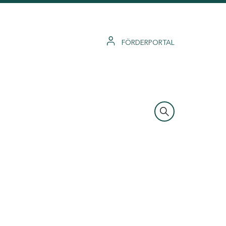
FÖRDERPORTAL