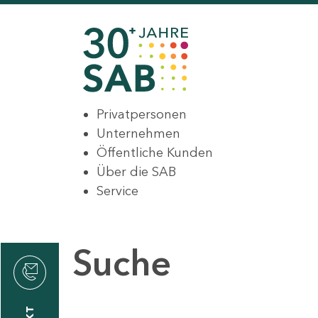
Privatpersonen
Unternehmen
Öffentliche Kunden
Über die SAB
Service
Suche
den