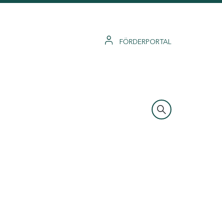
FÖRDERPORTAL