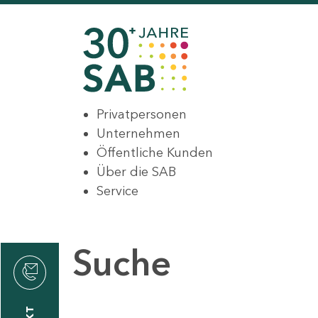
Privatpersonen
Unternehmen
Öffentliche Kunden
Über die SAB
Service
Suche
den