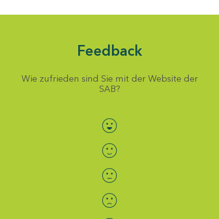
Feedback
Wie zufrieden sind Sie mit der Website der
SAB?
Bewertung auswählen