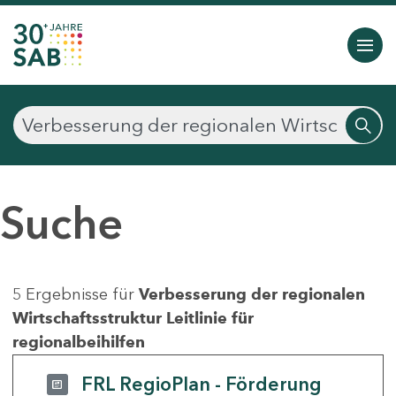
Suche
5 Ergebnisse für
Verbesserung der regionalen
Wirtschaftsstruktur Leitlinie für
regionalbeihilfen
FRL RegioPlan - Förderung