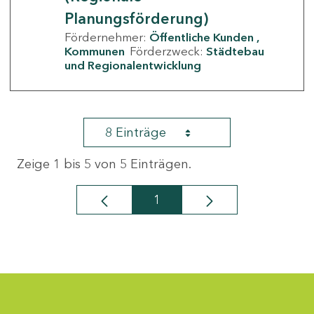
Planungsförderung)
Fördernehmer:
Öffentliche Kunden
Kommunen
Förderzweck:
Städtebau
und Regionalentwicklung
8 Einträge
Zeige 1 bis 5 von 5 Einträgen.
1
Seite