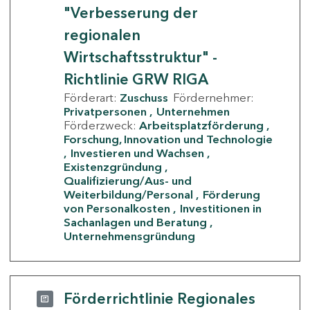
"Verbesserung der
regionalen
Wirtschaftsstruktur" -
Richtlinie GRW RIGA
Förderart:
Zuschuss
Fördernehmer:
Privatpersonen
Unternehmen
Förderzweck:
Arbeitsplatzförderung
Forschung, Innovation und Technologie
Investieren und Wachsen
Existenzgründung
Qualifizierung/Aus- und
Weiterbildung/Personal
Förderung
von Personalkosten
Investitionen in
Sachanlagen und Beratung
Unternehmensgründung
Förderrichtlinie Regionales