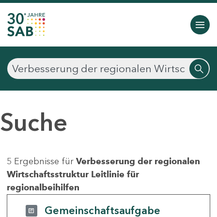
Suche
5 Ergebnisse für
Verbesserung der regionalen
Wirtschaftsstruktur Leitlinie für
regionalbeihilfen
Gemeinschaftsaufgabe