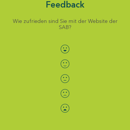
Feedback
Wie zufrieden sind Sie mit der Website der
SAB?
Bewertung auswählen