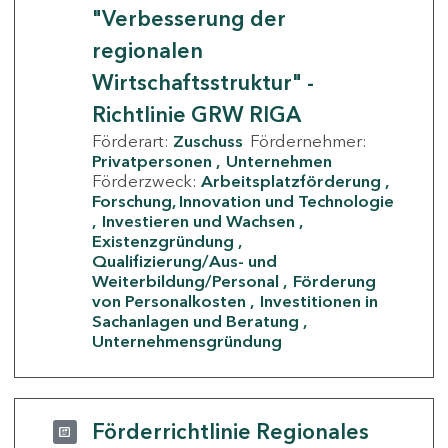
"Verbesserung der
regionalen
Wirtschaftsstruktur" -
Richtlinie GRW RIGA
Förderart:
Zuschuss
Fördernehmer:
Privatpersonen
Unternehmen
Förderzweck:
Arbeitsplatzförderung
Forschung, Innovation und Technologie
Investieren und Wachsen
Existenzgründung
Qualifizierung/Aus- und
Weiterbildung/Personal
Förderung
von Personalkosten
Investitionen in
Sachanlagen und Beratung
Unternehmensgründung
Förderrichtlinie Regionales