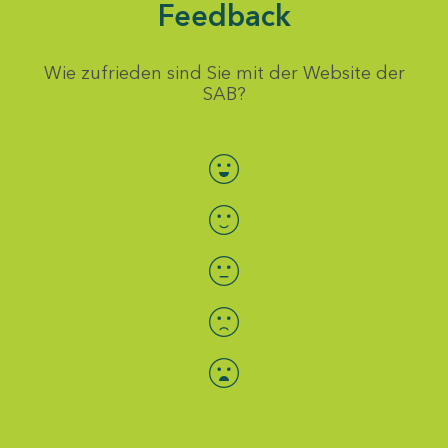
Feedback
Wie zufrieden sind Sie mit der Website der
SAB?
Bewertung auswählen