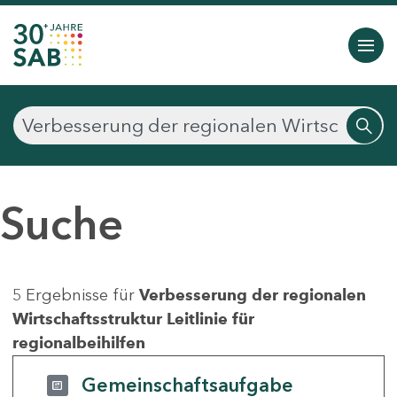
Suche
5 Ergebnisse für
Verbesserung der regionalen
Wirtschaftsstruktur Leitlinie für
regionalbeihilfen
Gemeinschaftsaufgabe