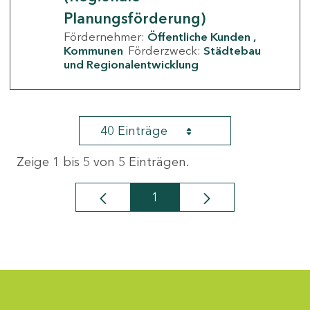
Planungsförderung)
Fördernehmer:
Öffentliche Kunden
Kommunen
Förderzweck:
Städtebau
und Regionalentwicklung
40 Einträge
Zeige 1 bis 5 von 5 Einträgen.
1
Seite