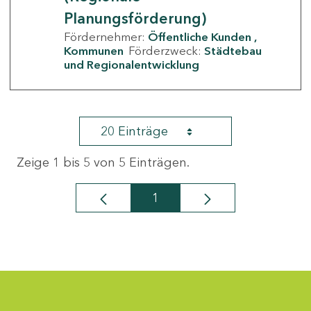
Planungsförderung)
Fördernehmer:
Öffentliche Kunden
Kommunen
Förderzweck:
Städtebau
und Regionalentwicklung
20 Einträge
Zeige 1 bis 5 von 5 Einträgen.
1
Seite