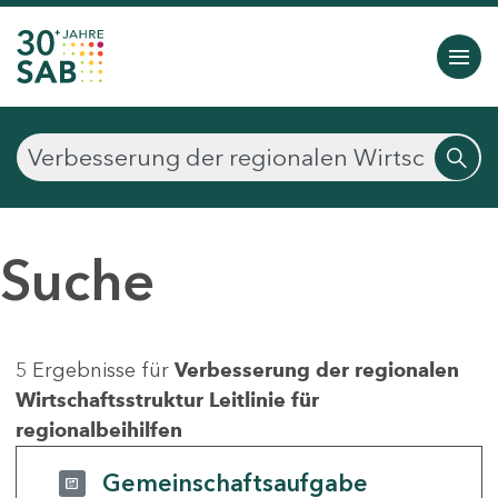
Suche
5 Ergebnisse für
Verbesserung der regionalen
Wirtschaftsstruktur Leitlinie für
regionalbeihilfen
Gemeinschaftsaufgabe