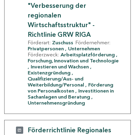
"Verbesserung der
regionalen
Wirtschaftsstruktur" -
Richtlinie GRW RIGA
Förderart:
Zuschuss
Fördernehmer:
Privatpersonen
Unternehmen
Förderzweck:
Arbeitsplatzförderung
Forschung, Innovation und Technologie
Investieren und Wachsen
Existenzgründung
Qualifizierung/Aus- und
Weiterbildung/Personal
Förderung
von Personalkosten
Investitionen in
Sachanlagen und Beratung
Unternehmensgründung
Förderrichtlinie Regionales