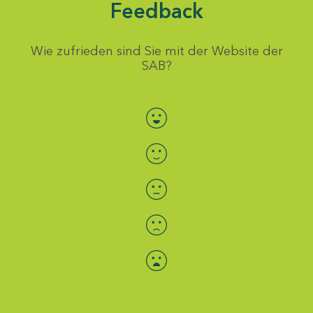
Feedback
Wie zufrieden sind Sie mit der Website der
SAB?
Bewertung auswählen