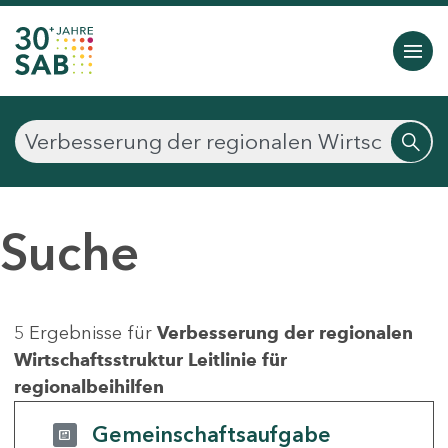
Suche
5 Ergebnisse für
Verbesserung der regionalen
Wirtschaftsstruktur Leitlinie für
regionalbeihilfen
Gemeinschaftsaufgabe