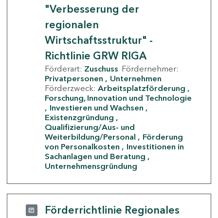
"Verbesserung der
regionalen
Wirtschaftsstruktur" -
Richtlinie GRW RIGA
Förderart:
Zuschuss
Fördernehmer:
Privatpersonen
Unternehmen
Förderzweck:
Arbeitsplatzförderung
Forschung, Innovation und Technologie
Investieren und Wachsen
Existenzgründung
Qualifizierung/Aus- und
Weiterbildung/Personal
Förderung
von Personalkosten
Investitionen in
Sachanlagen und Beratung
Unternehmensgründung
Förderrichtlinie Regionales