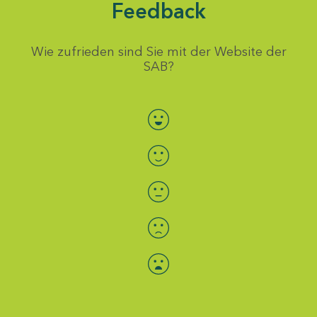
Feedback
Wie zufrieden sind Sie mit der Website der
SAB?
Bewertung auswählen