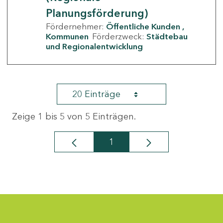
Planungsförderung)
Fördernehmer:
Öffentliche Kunden
Kommunen
Förderzweck:
Städtebau
und Regionalentwicklung
20 Einträge
Zeige 1 bis 5 von 5 Einträgen.
1
Seite