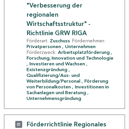
"Verbesserung der
regionalen
Wirtschaftsstruktur" -
Richtlinie GRW RIGA
Förderart:
Zuschuss
Fördernehmer:
Privatpersonen
Unternehmen
Förderzweck:
Arbeitsplatzförderung
Forschung, Innovation und Technologie
Investieren und Wachsen
Existenzgründung
Qualifizierung/Aus- und
Weiterbildung/Personal
Förderung
von Personalkosten
Investitionen in
Sachanlagen und Beratung
Unternehmensgründung
Förderrichtlinie Regionales