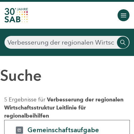
Suche
5 Ergebnisse für
Verbesserung der regionalen
Wirtschaftsstruktur Leitlinie für
regionalbeihilfen
Gemeinschaftsaufgabe