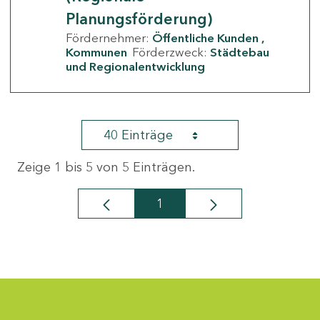
Planungsförderung)
Fördernehmer:
Öffentliche Kunden
Kommunen
Förderzweck:
Städtebau
und Regionalentwicklung
40 Einträge
Zeige 1 bis 5 von 5 Einträgen.
1
Seite