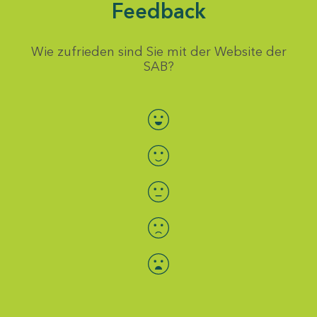
Feedback
Wie zufrieden sind Sie mit der Website der
SAB?
Bewertung auswählen