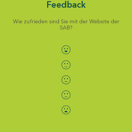
Feedback
Wie zufrieden sind Sie mit der Website der
SAB?
Bewertung auswählen