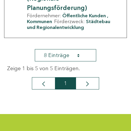
Planungsförderung)
Fördernehmer:
Öffentliche Kunden
Kommunen
Förderzweck:
Städtebau
und Regionalentwicklung
8 Einträge
Zeige 1 bis 5 von 5 Einträgen.
1
Seite