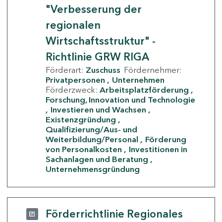
"Verbesserung der
regionalen
Wirtschaftsstruktur" -
Richtlinie GRW RIGA
Förderart:
Zuschuss
Fördernehmer:
Privatpersonen
Unternehmen
Förderzweck:
Arbeitsplatzförderung
Forschung, Innovation und Technologie
Investieren und Wachsen
Existenzgründung
Qualifizierung/Aus- und
Weiterbildung/Personal
Förderung
von Personalkosten
Investitionen in
Sachanlagen und Beratung
Unternehmensgründung
Förderrichtlinie Regionales