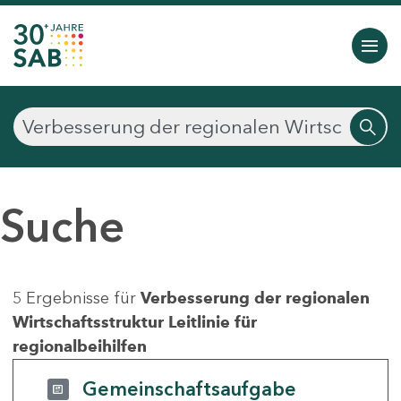
Suche
5 Ergebnisse für
Verbesserung der regionalen
Wirtschaftsstruktur Leitlinie für
regionalbeihilfen
Gemeinschaftsaufgabe