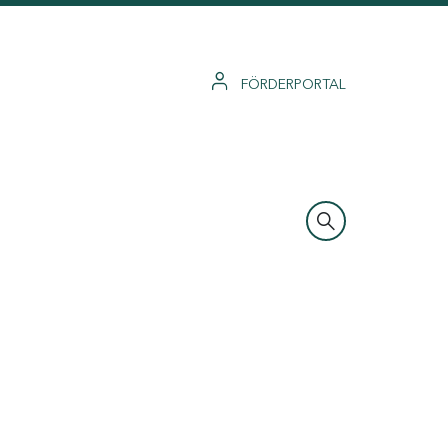
FÖRDERPORTAL