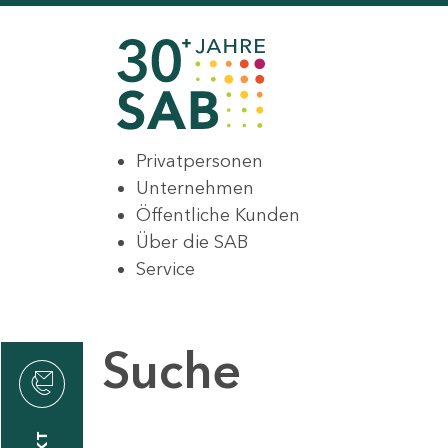
Privatpersonen
Unternehmen
Öffentliche Kunden
Über die SAB
Service
Suche
den