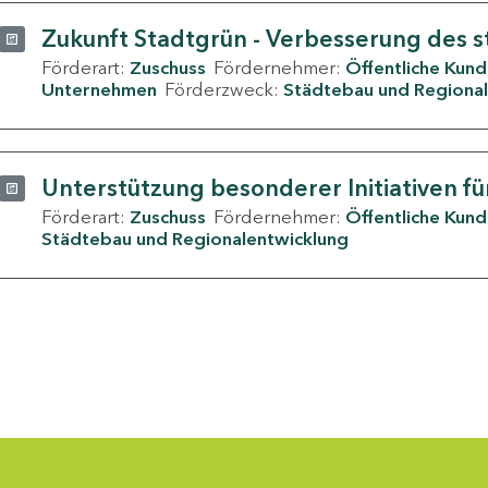
Zukunft Stadtgrün - Verbesserung des s
Förderart:
Zuschuss
Fördernehmer:
Öffentliche Kun
Unternehmen
Förderzweck:
Städtebau und Regional
Unterstützung besonderer Initiativen fü
Förderart:
Zuschuss
Fördernehmer:
Öffentliche Kun
Städtebau und Regionalentwicklung