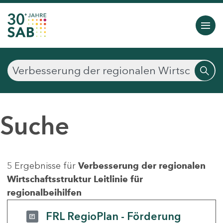
Suche
5 Ergebnisse für
Verbesserung der regionalen
Wirtschaftsstruktur Leitlinie für
regionalbeihilfen
FRL RegioPlan - Förderung