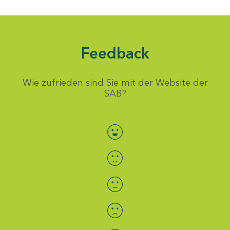
Feedback
Wie zufrieden sind Sie mit der Website der
SAB?
Bewertung auswählen