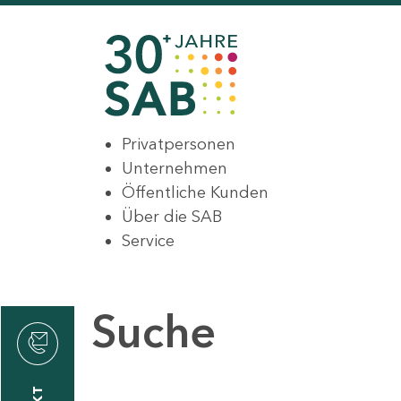
Privatpersonen
Unternehmen
Öffentliche Kunden
Über die SAB
Service
Suche
den