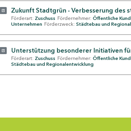
Zukunft Stadtgrün - Verbesserung des s
Förderart:
Zuschuss
Fördernehmer:
Öffentliche Kun
Unternehmen
Förderzweck:
Städtebau und Regional
Unterstützung besonderer Initiativen fü
Förderart:
Zuschuss
Fördernehmer:
Öffentliche Kun
Städtebau und Regionalentwicklung