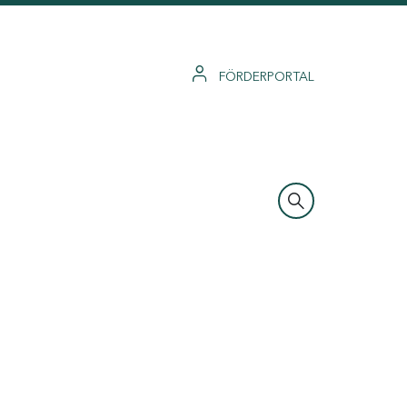
FÖRDERPORTAL