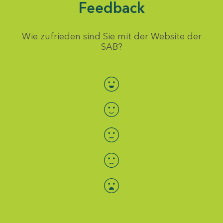
Feedback
Wie zufrieden sind Sie mit der Website der
SAB?
Bewertung auswählen