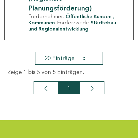
Planungsförderung)
Fördernehmer:
Öffentliche Kunden
Kommunen
Förderzweck:
Städtebau
und Regionalentwicklung
20 Einträge
Zeige 1 bis 5 von 5 Einträgen.
1
Seite