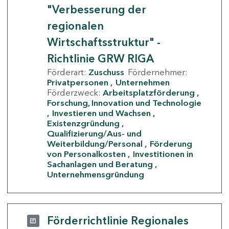
"Verbesserung der
regionalen
Wirtschaftsstruktur" -
Richtlinie GRW RIGA
Förderart:
Zuschuss
Fördernehmer:
Privatpersonen
Unternehmen
Förderzweck:
Arbeitsplatzförderung
Forschung, Innovation und Technologie
Investieren und Wachsen
Existenzgründung
Qualifizierung/Aus- und
Weiterbildung/Personal
Förderung
von Personalkosten
Investitionen in
Sachanlagen und Beratung
Unternehmensgründung
Förderrichtlinie Regionales