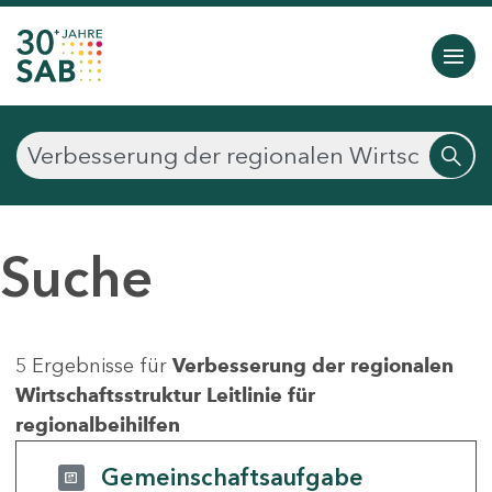
Suche
5 Ergebnisse für
Verbesserung der regionalen
Wirtschaftsstruktur Leitlinie für
regionalbeihilfen
Gemeinschaftsaufgabe