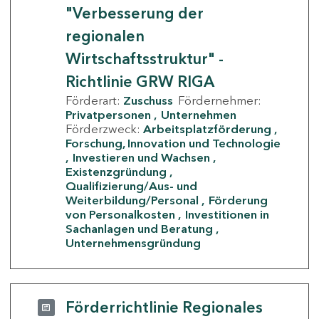
"Verbesserung der
regionalen
Wirtschaftsstruktur" -
Richtlinie GRW RIGA
Förderart:
Zuschuss
Fördernehmer:
Privatpersonen
Unternehmen
Förderzweck:
Arbeitsplatzförderung
Forschung, Innovation und Technologie
Investieren und Wachsen
Existenzgründung
Qualifizierung/Aus- und
Weiterbildung/Personal
Förderung
von Personalkosten
Investitionen in
Sachanlagen und Beratung
Unternehmensgründung
Förderrichtlinie Regionales