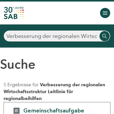
Suche
5 Ergebnisse für
Verbesserung der regionalen
Wirtschaftsstruktur Leitlinie für
regionalbeihilfen
Gemeinschaftsaufgabe