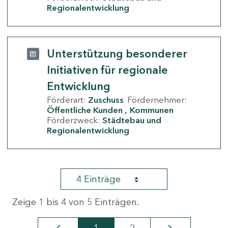
Regionalentwicklung
Unterstützung besonderer
Initiativen für regionale
Entwicklung
Förderart:
Zuschuss
Fördernehmer:
Öffentliche Kunden
Kommunen
Förderzweck:
Städtebau und
Regionalentwicklung
4 Einträge
Zeige 1 bis 4 von 5 Einträgen.