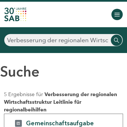
Suche
5 Ergebnisse für
Verbesserung der regionalen
Wirtschaftsstruktur Leitlinie für
regionalbeihilfen
Gemeinschaftsaufgabe