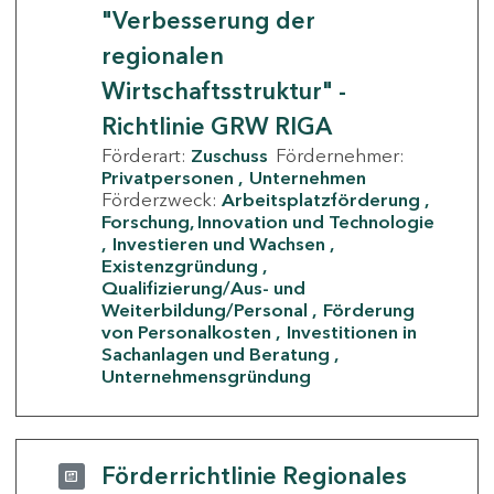
"Verbesserung der
regionalen
Wirtschaftsstruktur" -
Richtlinie GRW RIGA
Förderart:
Zuschuss
Fördernehmer:
Privatpersonen
Unternehmen
Förderzweck:
Arbeitsplatzförderung
Forschung, Innovation und Technologie
Investieren und Wachsen
Existenzgründung
Qualifizierung/Aus- und
Weiterbildung/Personal
Förderung
von Personalkosten
Investitionen in
Sachanlagen und Beratung
Unternehmensgründung
Förderrichtlinie Regionales