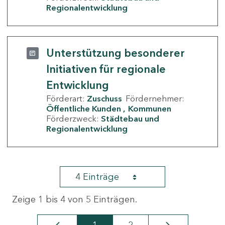
Regionalentwicklung
Unterstützung besonderer
Initiativen für regionale
Entwicklung
Förderart:
Zuschuss
Fördernehmer:
Öffentliche Kunden
Kommunen
Förderzweck:
Städtebau und
Regionalentwicklung
4 Einträge
Zeige 1 bis 4 von 5 Einträgen.