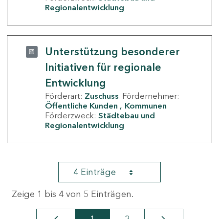
Regionalentwicklung
Unterstützung besonderer
Initiativen für regionale
Entwicklung
Förderart:
Zuschuss
Fördernehmer:
Öffentliche Kunden
Kommunen
Förderzweck:
Städtebau und
Regionalentwicklung
4 Einträge
Zeige 1 bis 4 von 5 Einträgen.