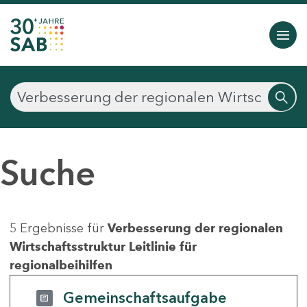
Suche
5 Ergebnisse für
Verbesserung der regionalen
Wirtschaftsstruktur Leitlinie für
regionalbeihilfen
Gemeinschaftsaufgabe