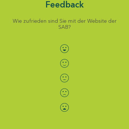
Feedback
Wie zufrieden sind Sie mit der Website der
SAB?
Bewertung auswählen