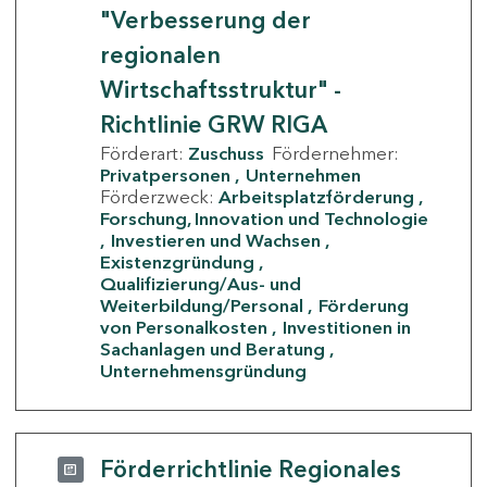
"Verbesserung der
regionalen
Wirtschaftsstruktur" -
Richtlinie GRW RIGA
Förderart:
Zuschuss
Fördernehmer:
Privatpersonen
Unternehmen
Förderzweck:
Arbeitsplatzförderung
Forschung, Innovation und Technologie
Investieren und Wachsen
Existenzgründung
Qualifizierung/Aus- und
Weiterbildung/Personal
Förderung
von Personalkosten
Investitionen in
Sachanlagen und Beratung
Unternehmensgründung
Förderrichtlinie Regionales