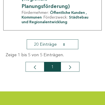
Planungsförderung)
Fördernehmer:
Öffentliche Kunden
Kommunen
Förderzweck:
Städtebau
und Regionalentwicklung
20 Einträge
Zeige 1 bis 5 von 5 Einträgen.
1
Seite