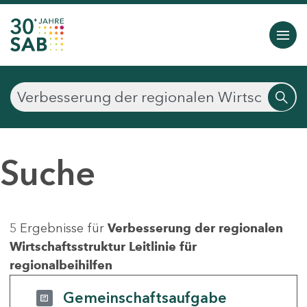
Suche
5 Ergebnisse für
Verbesserung der regionalen
Wirtschaftsstruktur Leitlinie für
regionalbeihilfen
Gemeinschaftsaufgabe