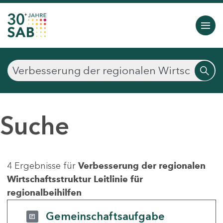
Suche
4 Ergebnisse für
Verbesserung der regionalen
Wirtschaftsstruktur Leitlinie für
regionalbeihilfen
Gemeinschaftsaufgabe