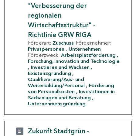
"Verbesserung der
regionalen
Wirtschaftsstruktur" -
Richtlinie GRW RIGA
Förderart:
Zuschuss
Fördernehmer:
Privatpersonen
Unternehmen
Förderzweck:
Arbeitsplatzförderung
Forschung, Innovation und Technologie
Investieren und Wachsen
Existenzgründung
Qualifizierung/Aus- und
Weiterbildung/Personal
Förderung
von Personalkosten
Investitionen in
Sachanlagen und Beratung
Unternehmensgründung
Zukunft Stadtgrün -