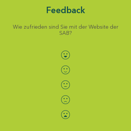
Feedback
Wie zufrieden sind Sie mit der Website der
SAB?
Bewertung auswählen