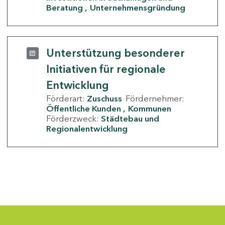
Beratung
Unternehmensgründung
Unterstützung besonderer
Initiativen für regionale
Entwicklung
Förderart:
Zuschuss
Fördernehmer:
Öffentliche Kunden
Kommunen
Förderzweck:
Städtebau und
Regionalentwicklung