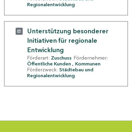
Regionalentwicklung
Unterstützung besonderer
Initiativen für regionale
Entwicklung
Förderart:
Zuschuss
Fördernehmer:
Öffentliche Kunden
Kommunen
Förderzweck:
Städtebau und
Regionalentwicklung