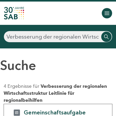
Suche
4 Ergebnisse für
Verbesserung der regionalen
Wirtschaftsstruktur Leitlinie für
regionalbeihilfen
Gemeinschaftsaufgabe