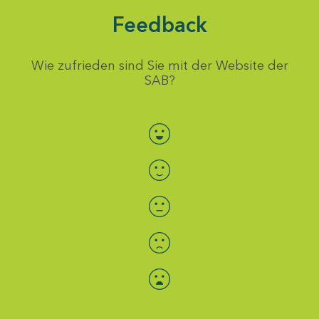
Feedback
Wie zufrieden sind Sie mit der Website der
SAB?
Bewertung auswählen