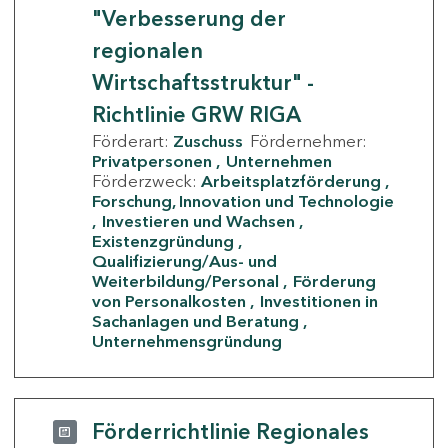
"Verbesserung der
regionalen
Wirtschaftsstruktur" -
Richtlinie GRW RIGA
Förderart:
Zuschuss
Fördernehmer:
Privatpersonen
Unternehmen
Förderzweck:
Arbeitsplatzförderung
Forschung, Innovation und Technologie
Investieren und Wachsen
Existenzgründung
Qualifizierung/Aus- und
Weiterbildung/Personal
Förderung
von Personalkosten
Investitionen in
Sachanlagen und Beratung
Unternehmensgründung
Förderrichtlinie Regionales