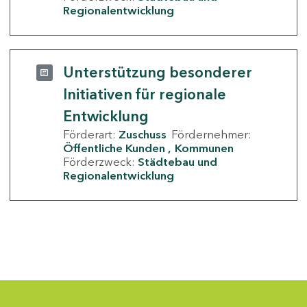
Regionalentwicklung
Unterstützung besonderer
Initiativen für regionale
Entwicklung
Förderart:
Zuschuss
Fördernehmer:
Öffentliche Kunden
Kommunen
Förderzweck:
Städtebau und
Regionalentwicklung