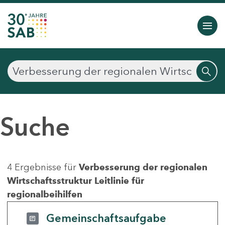
Suche
4 Ergebnisse für
Verbesserung der regionalen
Wirtschaftsstruktur Leitlinie für
regionalbeihilfen
Gemeinschaftsaufgabe