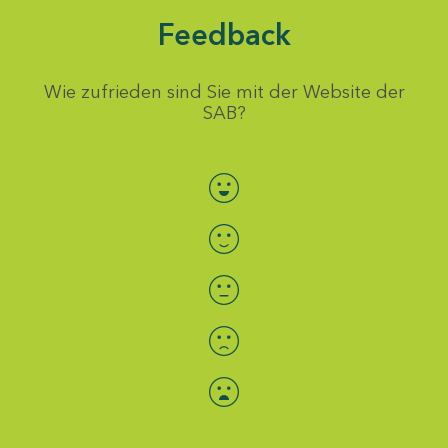
Feedback
Wie zufrieden sind Sie mit der Website der
SAB?
Bewertung auswählen