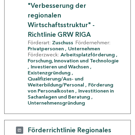
"Verbesserung der
regionalen
Wirtschaftsstruktur" -
Richtlinie GRW RIGA
Förderart:
Zuschuss
Fördernehmer:
Privatpersonen
Unternehmen
Förderzweck:
Arbeitsplatzförderung
Forschung, Innovation und Technologie
Investieren und Wachsen
Existenzgründung
Qualifizierung/Aus- und
Weiterbildung/Personal
Förderung
von Personalkosten
Investitionen in
Sachanlagen und Beratung
Unternehmensgründung
Förderrichtlinie Regionales