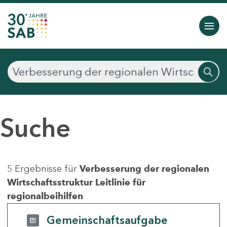
Suche
5 Ergebnisse für
Verbesserung der regionalen
Wirtschaftsstruktur Leitlinie für
regionalbeihilfen
Gemeinschaftsaufgabe