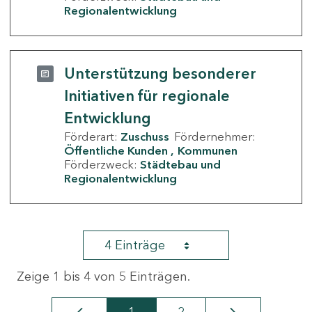
Regionalentwicklung
Unterstützung besonderer
Initiativen für regionale
Entwicklung
Förderart:
Zuschuss
Fördernehmer:
Öffentliche Kunden
Kommunen
Förderzweck:
Städtebau und
Regionalentwicklung
4 Einträge
Zeige 1 bis 4 von 5 Einträgen.