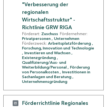
"Verbesserung der
regionalen
Wirtschaftsstruktur" -
Richtlinie GRW RIGA
Förderart:
Zuschuss
Fördernehmer:
Privatpersonen
Unternehmen
Förderzweck:
Arbeitsplatzförderung
Forschung, Innovation und Technologie
Investieren und Wachsen
Existenzgründung
Qualifizierung/Aus- und
Weiterbildung/Personal
Förderung
von Personalkosten
Investitionen in
Sachanlagen und Beratung
Unternehmensgründung
Förderrichtlinie Regionales