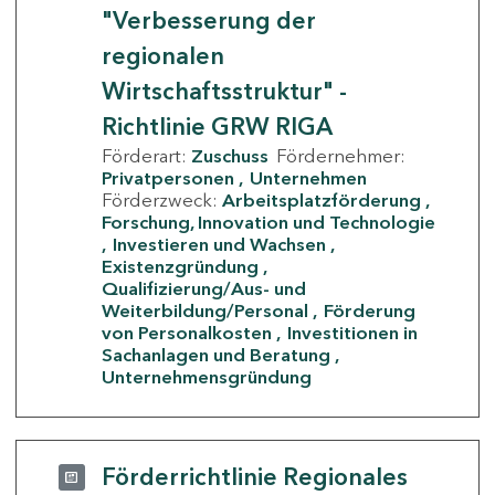
"Verbesserung der
regionalen
Wirtschaftsstruktur" -
Richtlinie GRW RIGA
Förderart:
Zuschuss
Fördernehmer:
Privatpersonen
Unternehmen
Förderzweck:
Arbeitsplatzförderung
Forschung, Innovation und Technologie
Investieren und Wachsen
Existenzgründung
Qualifizierung/Aus- und
Weiterbildung/Personal
Förderung
von Personalkosten
Investitionen in
Sachanlagen und Beratung
Unternehmensgründung
Förderrichtlinie Regionales