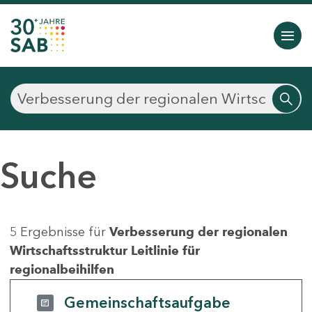
Suche
5 Ergebnisse für
Verbesserung der regionalen
Wirtschaftsstruktur Leitlinie für
regionalbeihilfen
Gemeinschaftsaufgabe