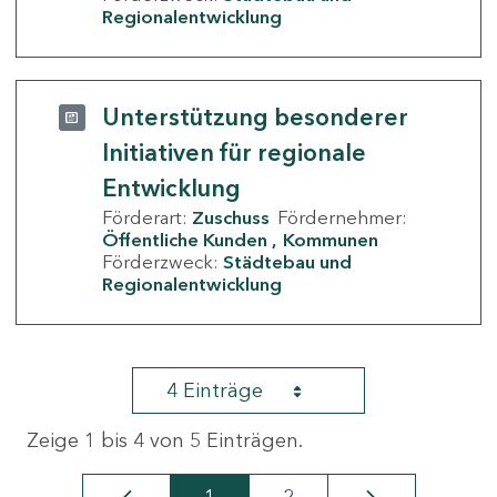
Regionalentwicklung
Unterstützung besonderer
Initiativen für regionale
Entwicklung
Förderart:
Zuschuss
Fördernehmer:
Öffentliche Kunden
Kommunen
Förderzweck:
Städtebau und
Regionalentwicklung
4 Einträge
Zeige 1 bis 4 von 5 Einträgen.