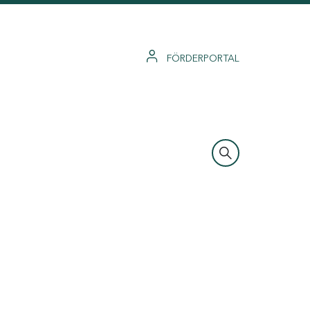
FÖRDERPORTAL