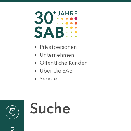
Privatpersonen
Unternehmen
Öffentliche Kunden
Über die SAB
Service
Suche
den