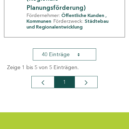
Planungsförderung)
Fördernehmer:
Öffentliche Kunden
Kommunen
Förderzweck:
Städtebau
und Regionalentwicklung
40 Einträge
Zeige 1 bis 5 von 5 Einträgen.
1
Seite