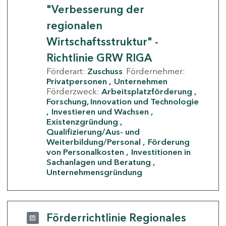
"Verbesserung der
regionalen
Wirtschaftsstruktur" -
Richtlinie GRW RIGA
Förderart:
Zuschuss
Fördernehmer:
Privatpersonen
Unternehmen
Förderzweck:
Arbeitsplatzförderung
Forschung, Innovation und Technologie
Investieren und Wachsen
Existenzgründung
Qualifizierung/Aus- und
Weiterbildung/Personal
Förderung
von Personalkosten
Investitionen in
Sachanlagen und Beratung
Unternehmensgründung
Förderrichtlinie Regionales