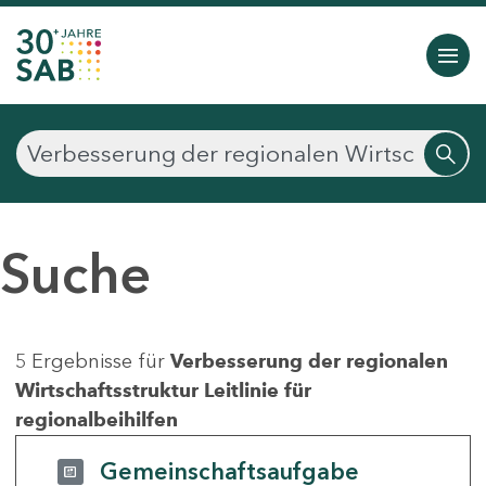
Suche
5 Ergebnisse für
Verbesserung der regionalen
Wirtschaftsstruktur Leitlinie für
regionalbeihilfen
Gemeinschaftsaufgabe