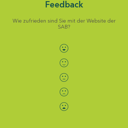
Feedback
Wie zufrieden sind Sie mit der Website der
SAB?
Bewertung auswählen