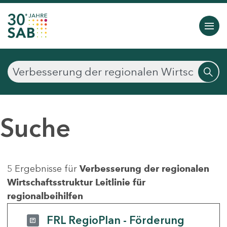
Suche
5 Ergebnisse für
Verbesserung der regionalen
Wirtschaftsstruktur Leitlinie für
regionalbeihilfen
FRL RegioPlan - Förderung