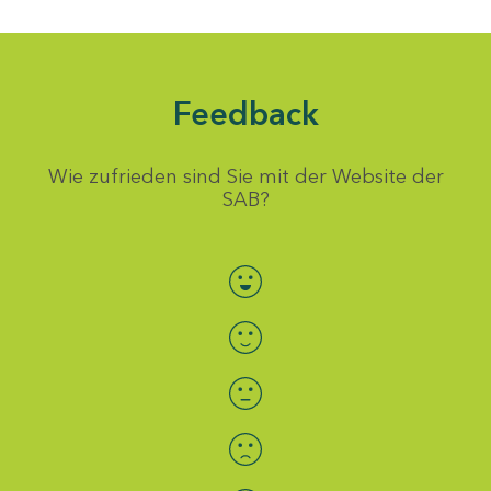
Feedback
Wie zufrieden sind Sie mit der Website der
SAB?
Bewertung auswählen