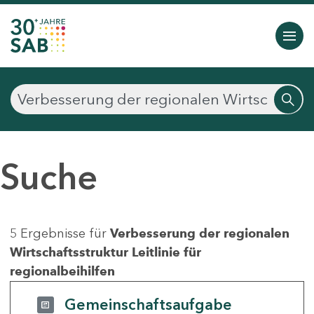
Suche
5 Ergebnisse für
Verbesserung der regionalen
Wirtschaftsstruktur Leitlinie für
regionalbeihilfen
Gemeinschaftsaufgabe