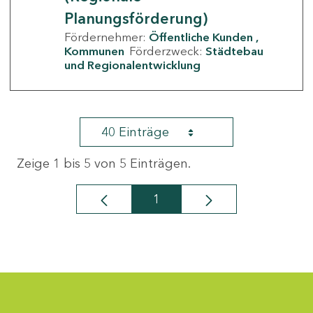
Planungsförderung)
Fördernehmer:
Öffentliche Kunden
Kommunen
Förderzweck:
Städtebau
und Regionalentwicklung
40 Einträge
Zeige 1 bis 5 von 5 Einträgen.
1
Seite