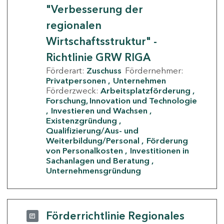
"Verbesserung der
regionalen
Wirtschaftsstruktur" -
Richtlinie GRW RIGA
Förderart:
Zuschuss
Fördernehmer:
Privatpersonen
Unternehmen
Förderzweck:
Arbeitsplatzförderung
Forschung, Innovation und Technologie
Investieren und Wachsen
Existenzgründung
Qualifizierung/Aus- und
Weiterbildung/Personal
Förderung
von Personalkosten
Investitionen in
Sachanlagen und Beratung
Unternehmensgründung
Förderrichtlinie Regionales