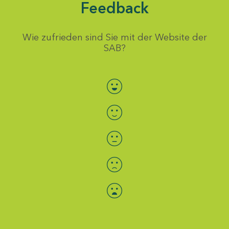
Feedback
Wie zufrieden sind Sie mit der Website der
SAB?
Bewertung auswählen