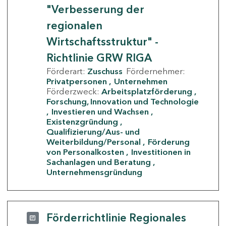
"Verbesserung der
regionalen
Wirtschaftsstruktur" -
Richtlinie GRW RIGA
Förderart:
Zuschuss
Fördernehmer:
Privatpersonen
Unternehmen
Förderzweck:
Arbeitsplatzförderung
Forschung, Innovation und Technologie
Investieren und Wachsen
Existenzgründung
Qualifizierung/Aus- und
Weiterbildung/Personal
Förderung
von Personalkosten
Investitionen in
Sachanlagen und Beratung
Unternehmensgründung
Förderrichtlinie Regionales