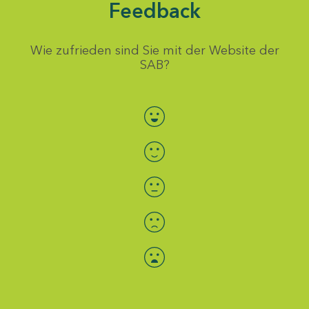
Feedback
Wie zufrieden sind Sie mit der Website der
SAB?
Bewertung auswählen