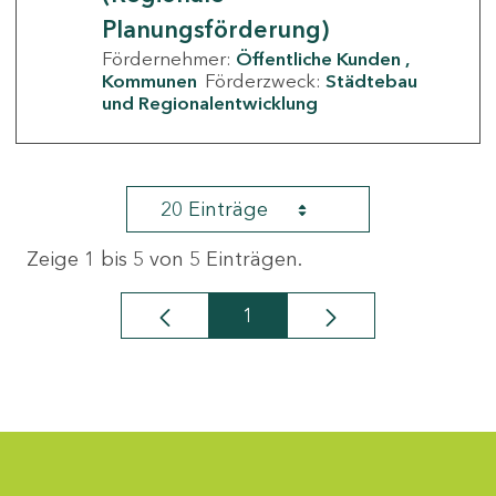
Planungsförderung)
Fördernehmer:
Öffentliche Kunden
Kommunen
Förderzweck:
Städtebau
und Regionalentwicklung
20 Einträge
Zeige 1 bis 5 von 5 Einträgen.
1
Seite