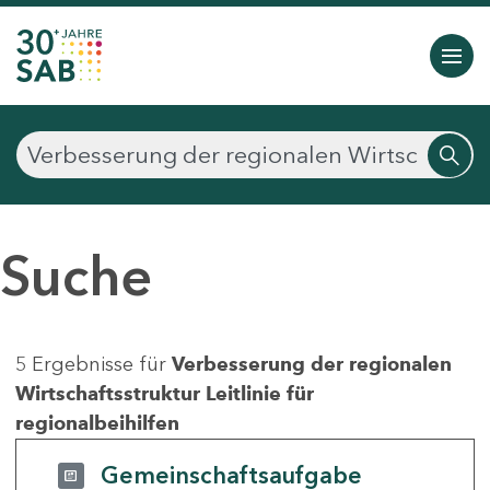
Suche
5 Ergebnisse für
Verbesserung der regionalen
Wirtschaftsstruktur Leitlinie für
regionalbeihilfen
Gemeinschaftsaufgabe