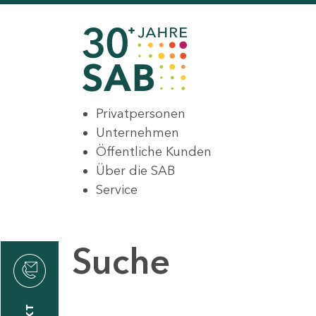
Privatpersonen
Unternehmen
Öffentliche Kunden
Über die SAB
Service
Suche
den