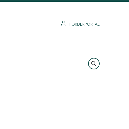
FÖRDERPORTAL