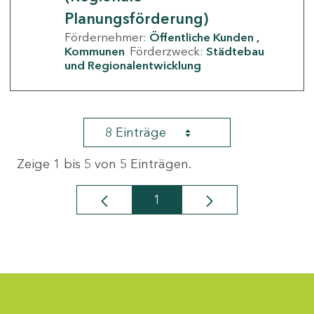
Planungsförderung)
Fördernehmer:
Öffentliche Kunden
Kommunen
Förderzweck:
Städtebau
und Regionalentwicklung
8 Einträge
Zeige 1 bis 5 von 5 Einträgen.
1
Seite