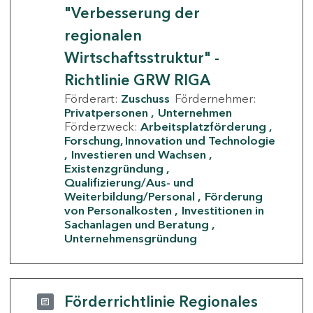
"Verbesserung der
regionalen
Wirtschaftsstruktur" -
Richtlinie GRW RIGA
Förderart:
Zuschuss
Fördernehmer:
Privatpersonen
Unternehmen
Förderzweck:
Arbeitsplatzförderung
Forschung, Innovation und Technologie
Investieren und Wachsen
Existenzgründung
Qualifizierung/Aus- und
Weiterbildung/Personal
Förderung
von Personalkosten
Investitionen in
Sachanlagen und Beratung
Unternehmensgründung
Förderrichtlinie Regionales