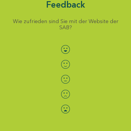
Feedback
Wie zufrieden sind Sie mit der Website der
SAB?
Bewertung auswählen