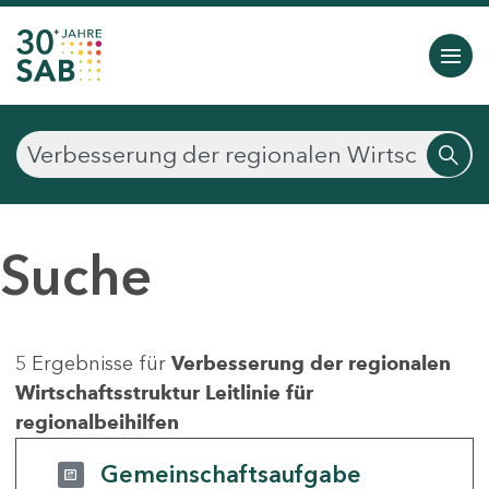
Suche
5 Ergebnisse für
Verbesserung der regionalen
Wirtschaftsstruktur Leitlinie für
regionalbeihilfen
Gemeinschaftsaufgabe