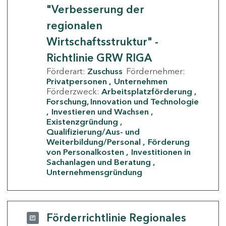
"Verbesserung der
regionalen
Wirtschaftsstruktur" -
Richtlinie GRW RIGA
Förderart:
Zuschuss
Fördernehmer:
Privatpersonen
Unternehmen
Förderzweck:
Arbeitsplatzförderung
Forschung, Innovation und Technologie
Investieren und Wachsen
Existenzgründung
Qualifizierung/Aus- und
Weiterbildung/Personal
Förderung
von Personalkosten
Investitionen in
Sachanlagen und Beratung
Unternehmensgründung
Förderrichtlinie Regionales