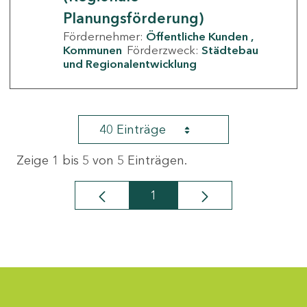
Planungsförderung)
Fördernehmer:
Öffentliche Kunden
Kommunen
Förderzweck:
Städtebau
und Regionalentwicklung
40 Einträge
Zeige 1 bis 5 von 5 Einträgen.
1
Seite