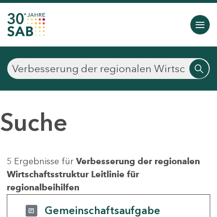
Suche
5 Ergebnisse für
Verbesserung der regionalen
Wirtschaftsstruktur Leitlinie für
regionalbeihilfen
Gemeinschaftsaufgabe