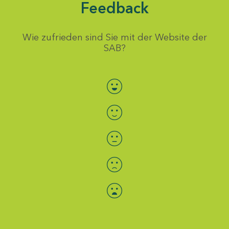
Feedback
Wie zufrieden sind Sie mit der Website der
SAB?
Bewertung auswählen